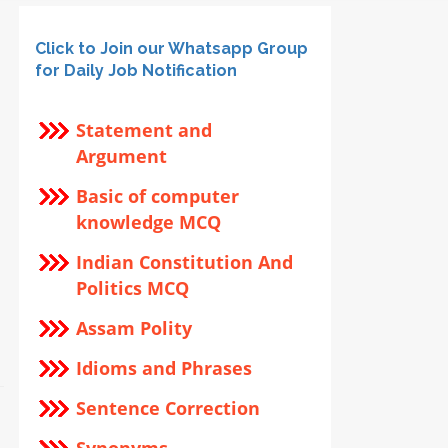
Click to Join our Whatsapp Group
for Daily Job Notification
Statement and
Argument
Basic of computer
knowledge MCQ
Indian Constitution And
Politics MCQ
Assam Polity
Idioms and Phrases
Sentence Correction