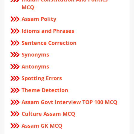
MCQ
Assam Polity
Idioms and Phrases
Sentence Correction
Synonyms
Antonyms
Spotting Errors
Theme Detection
Assam Govt Interview TOP 100 MCQ
Culture Assam MCQ
Assam GK MCQ