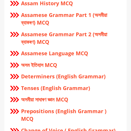
Assam History MCQ
Assamese Grammar Part 1 (অসমীয়া
ব্যাকৰণ) MCQ
Assamese Grammar Part 2 (অসমীয়া
ব্যাকৰণ) MCQ
Assamese Language MCQ
অসম ইতিহাস MCQ
Determiners (English Grammar)
Tenses (English Grammar)
অসমীয়া সাধাৰণ জ্ঞান MCQ
Prepositions (English Grammar )
MCQ
Change of Voice ( English Grammar)