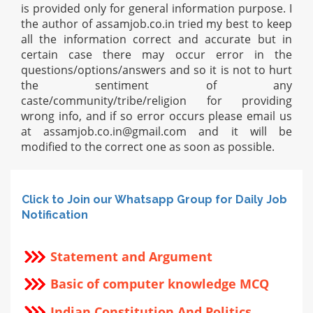
is provided only for general information purpose. I
the author of assamjob.co.in tried my best to keep
all the information correct and accurate but in
certain case there may occur error in the
questions/options/answers and so it is not to hurt
the sentiment of any
caste/community/tribe/religion for providing
wrong info, and if so error occurs please email us
at
assamjob.co.in@gmail.com
and it will be
modified to the correct one as soon as possible.
Click to Join our Whatsapp Group for Daily Job
Notification
Statement and Argument
Basic of computer knowledge MCQ
Indian Constitution And Politics