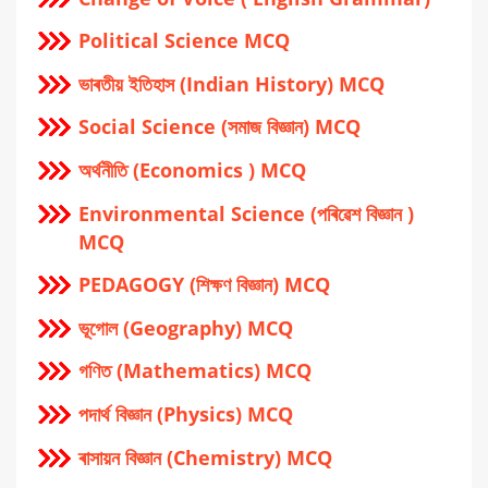
Political Science MCQ
ভাৰতীয় ইতিহাস (Indian History) MCQ
Social Science (সমাজ বিজ্ঞান) MCQ
অর্থনীতি (Economics ) MCQ
Environmental Science (পৰিৱেশ বিজ্ঞান )
MCQ
PEDAGOGY (শিক্ষণ বিজ্ঞান) MCQ
ভূগোল (Geography) MCQ
গণিত (Mathematics) MCQ
পদার্থ বিজ্ঞান (Physics) MCQ
ৰাসায়ন বিজ্ঞান (Chemistry) MCQ