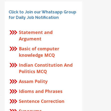
Click to Join our Whatsapp Group
for Daily Job Notification
Statement and
Argument
Basic of computer
knowledge MCQ
Indian Constitution And
Politics MCQ
Assam Polity
Idioms and Phrases
Sentence Correction