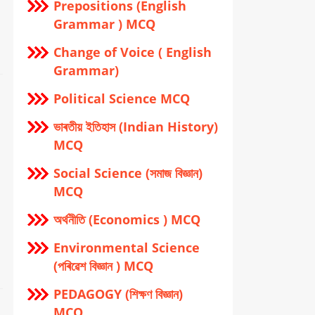
Prepositions (English
Grammar ) MCQ
Change of Voice ( English
Grammar)
Political Science MCQ
ভাৰতীয় ইতিহাস (Indian History)
MCQ
Social Science (সমাজ বিজ্ঞান)
MCQ
অর্থনীতি (Economics ) MCQ
Environmental Science
(পৰিৱেশ বিজ্ঞান ) MCQ
PEDAGOGY (শিক্ষণ বিজ্ঞান)
MCQ