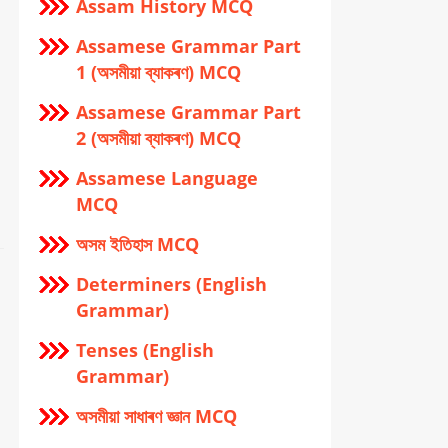
Assam History MCQ
Assamese Grammar Part
1 (অসমীয়া ব্যাকৰণ) MCQ
Assamese Grammar Part
2 (অসমীয়া ব্যাকৰণ) MCQ
Assamese Language
MCQ
অসম ইতিহাস MCQ
Determiners (English
Grammar)
Tenses (English
Grammar)
অসমীয়া সাধাৰণ জ্ঞান MCQ