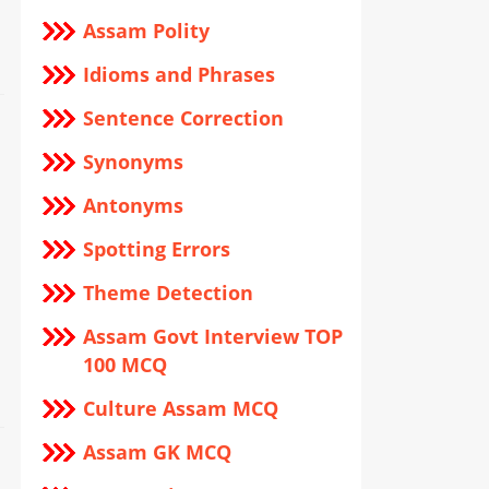
Assam Polity
Idioms and Phrases
Sentence Correction
Synonyms
Antonyms
Spotting Errors
Theme Detection
Assam Govt Interview TOP
100 MCQ
Culture Assam MCQ
Assam GK MCQ