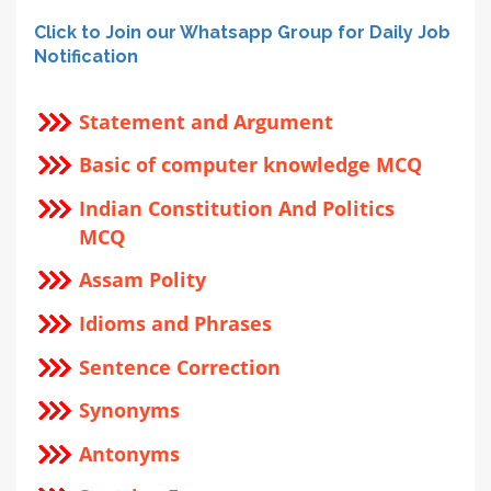
Click to Join our Whatsapp Group for Daily Job
Notification
Statement and Argument
Basic of computer knowledge MCQ
Indian Constitution And Politics
MCQ
Assam Polity
Idioms and Phrases
Sentence Correction
Synonyms
Antonyms