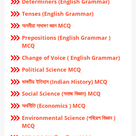
Determiners (English Grammar)
Tenses (English Grammar)
অসমীয়া সাধাৰণ জ্ঞান MCQ
Prepositions (English Grammar )
MCQ
Change of Voice ( English Grammar)
Political Science MCQ
ভাৰতীয় ইতিহাস (Indian History) MCQ
Social Science (সমাজ বিজ্ঞান) MCQ
অর্থনীতি (Economics ) MCQ
Environmental Science (পৰিৱেশ বিজ্ঞান )
MCQ