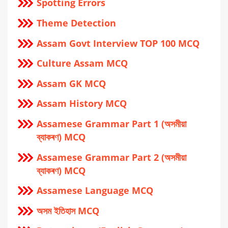
Spotting Errors
Theme Detection
Assam Govt Interview TOP 100 MCQ
Culture Assam MCQ
Assam GK MCQ
Assam History MCQ
Assamese Grammar Part 1 (অসমীয়া
ব্যাকৰণ) MCQ
Assamese Grammar Part 2 (অসমীয়া
ব্যাকৰণ) MCQ
Assamese Language MCQ
অসম ইতিহাস MCQ