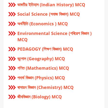
ভাৰতীয় ইতিহাস (Indian History) MCQ
Social Science (সমাজ বিজ্ঞান) MCQ
অর্থনীতি (Economics ) MCQ
Environmental Science (পৰিৱেশ বিজ্ঞান )
MCQ
PEDAGOGY (শিক্ষণ বিজ্ঞান) MCQ
ভূগোল (Geography) MCQ
গণিত (Mathematics) MCQ
পদার্থ বিজ্ঞান (Physics) MCQ
ৰাসায়ন বিজ্ঞান (Chemistry) MCQ
জীববিজ্ঞান (Biology) MCQ