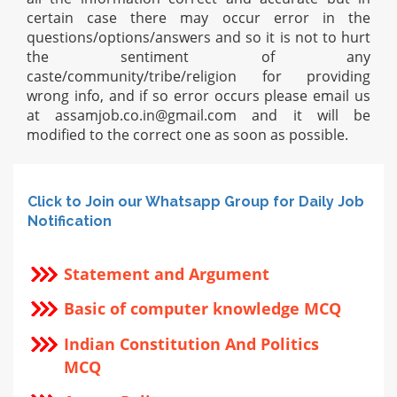
certain case there may occur error in the
questions/options/answers and so it is not to hurt
the sentiment of any
caste/community/tribe/religion for providing
wrong info, and if so error occurs please email us
at
assamjob.co.in@gmail.com
and it will be
modified to the correct one as soon as possible.
Click to Join our Whatsapp Group for Daily Job
Notification
Statement and Argument
Basic of computer knowledge MCQ
Indian Constitution And Politics
MCQ