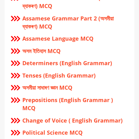
ব্যাকৰণ) MCQ
Assamese Grammar Part 2 (অসমীয়া
ব্যাকৰণ) MCQ
Assamese Language MCQ
অসম ইতিহাস MCQ
Determiners (English Grammar)
Tenses (English Grammar)
অসমীয়া সাধাৰণ জ্ঞান MCQ
Prepositions (English Grammar )
MCQ
Change of Voice ( English Grammar)
Political Science MCQ