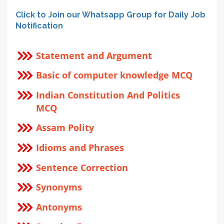
Click to Join our Whatsapp Group for Daily Job
Notification
Statement and Argument
Basic of computer knowledge MCQ
Indian Constitution And Politics
MCQ
Assam Polity
Idioms and Phrases
Sentence Correction
Synonyms
Antonyms