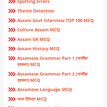
Spotting Errors
Theme Detection
Assam Govt Interview TOP 100 MCQ
Culture Assam MCQ
Assam GK MCQ
Assam History MCQ
Assamese Grammar Part 1 (অসমীয়া
ব্যাকৰণ) MCQ
Assamese Grammar Part 2 (অসমীয়া
ব্যাকৰণ) MCQ
Assamese Language MCQ
অসম ইতিহাস MCQ