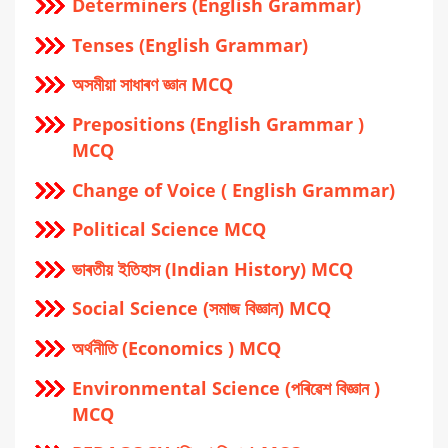
Determiners (English Grammar)
Tenses (English Grammar)
অসমীয়া সাধাৰণ জ্ঞান MCQ
Prepositions (English Grammar )
MCQ
Change of Voice ( English Grammar)
Political Science MCQ
ভাৰতীয় ইতিহাস (Indian History) MCQ
Social Science (সমাজ বিজ্ঞান) MCQ
অর্থনীতি (Economics ) MCQ
Environmental Science (পৰিৱেশ বিজ্ঞান )
MCQ